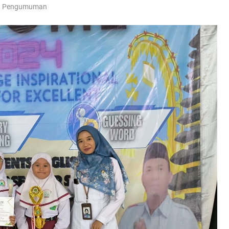
Pengumuman