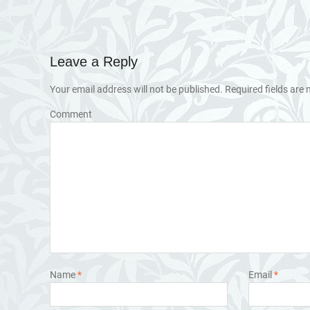
Leave a Reply
Your email address will not be published.
Required fields are
Comment
Name
*
Email
*