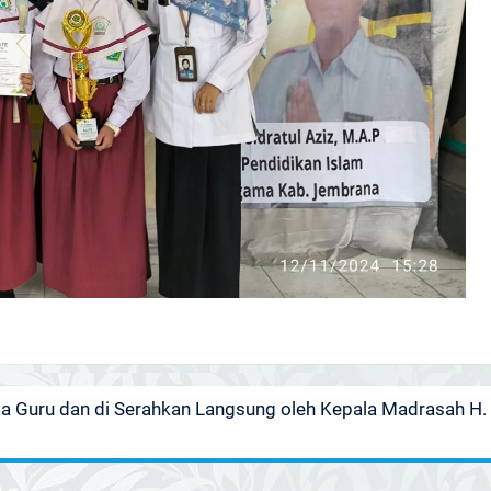
 Guru dan di Serahkan Langsung oleh Kepala Madrasah H.