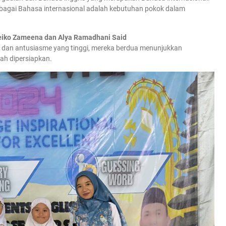
 sebagai Bahasa internasional adalah kebutuhan pokok dalam
eiko Zameena dan Alya Ramadhani Said
dan antusiasme yang tinggi, mereka berdua menunjukkan
ah dipersiapkan.