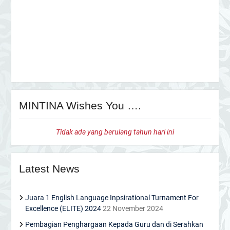
MINTINA Wishes You ….
Tidak ada yang berulang tahun hari ini
Latest News
Juara 1 English Language Inpsirational Turnament For
Excellence (ELITE) 2024
22 November 2024
Pembagian Penghargaan Kepada Guru dan di Serahkan