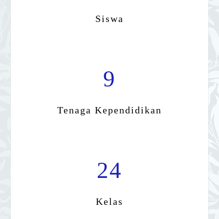
Siswa
9
Tenaga Kependidikan
24
Kelas