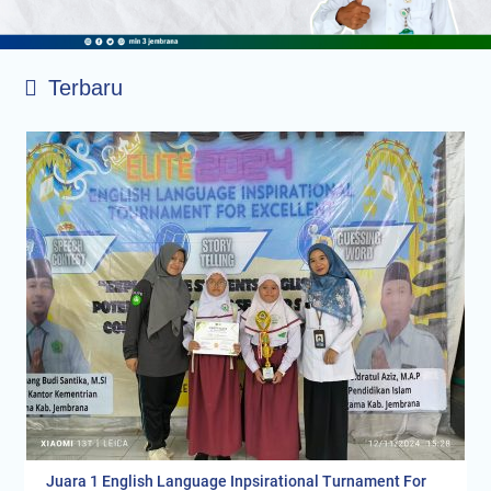
Terbaru
Juara 1 English Language Inpsirational Turnament For