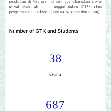
pendidikan di Madrasah ini sehingga diharapkan siswa-
siswai Madrasah dapat unggul dalam IPTEK (ilmu
pengetahuan dan teknologi) dan IMTAQ (Iman dan Taqwa).
Number of GTK and Students
38
Guru
687