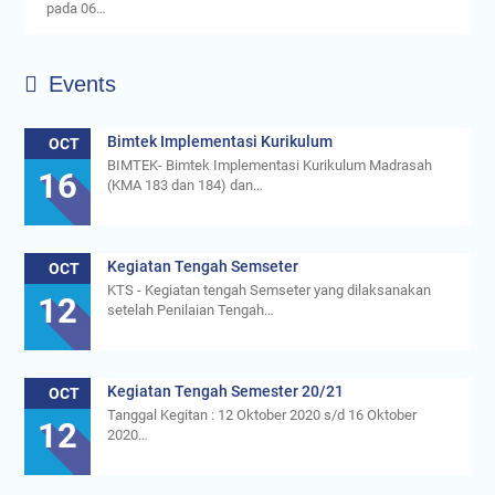
pada 06…
Events
Bimtek Implementasi Kurikulum
OCT
BIMTEK- Bimtek Implementasi Kurikulum Madrasah
16
(KMA 183 dan 184) dan…
Kegiatan Tengah Semseter
OCT
KTS - Kegiatan tengah Semseter yang dilaksanakan
12
setelah Penilaian Tengah…
Kegiatan Tengah Semester 20/21
OCT
Tanggal Kegitan : 12 Oktober 2020 s/d 16 Oktober
12
2020…