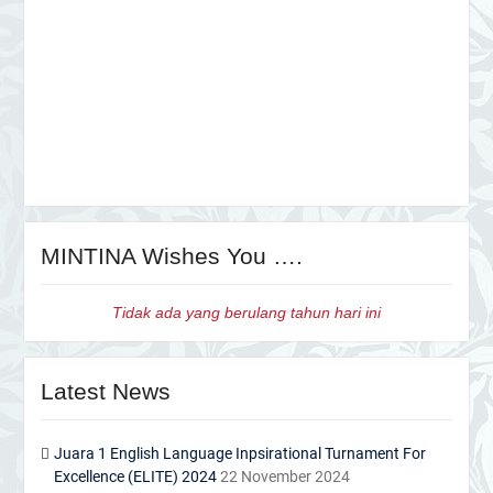
MINTINA Wishes You ….
Tidak ada yang berulang tahun hari ini
Latest News
Juara 1 English Language Inpsirational Turnament For
Excellence (ELITE) 2024
22 November 2024