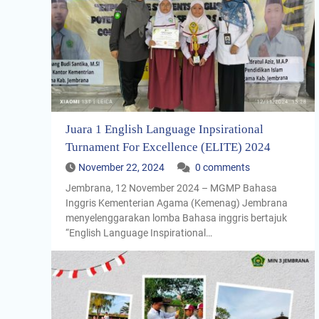
Juara 1 English Language Inpsirational
Turnament For Excellence (ELITE) 2024
November 22, 2024
0 comments
Jembrana, 12 November 2024 – MGMP Bahasa
Inggris Kementerian Agama (Kemenag) Jembrana
menyelenggarakan lomba Bahasa inggris bertajuk
“English Language Inspirational…