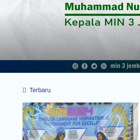
Terbaru