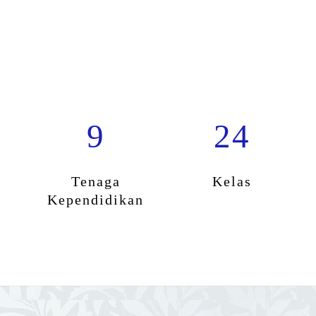
9
24
Tenaga
Kelas
Kependidikan