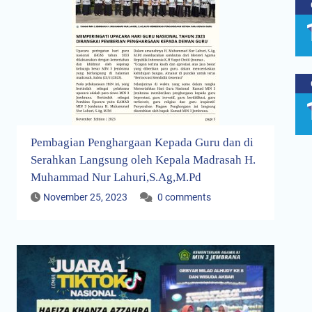
Pembagian Penghargaan Kepada Guru dan di
Serahkan Langsung oleh Kepala Madrasah H.
Muhammad Nur Lahuri,S.Ag,M.Pd
November 25, 2023
0 comments