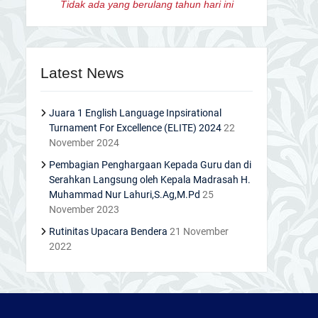
Tidak ada yang berulang tahun hari ini
Latest News
Juara 1 English Language Inpsirational
Turnament For Excellence (ELITE) 2024
22
November 2024
Pembagian Penghargaan Kepada Guru dan di
Serahkan Langsung oleh Kepala Madrasah H.
Muhammad Nur Lahuri,S.Ag,M.Pd
25
November 2023
Rutinitas Upacara Bendera
21 November
2022