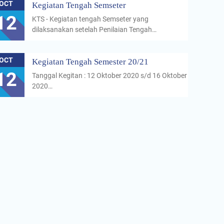
OCT
Kegiatan Tengah Semseter
12
KTS - Kegiatan tengah Semseter yang
dilaksanakan setelah Penilaian Tengah…
OCT
Kegiatan Tengah Semester 20/21
12
Tanggal Kegitan : 12 Oktober 2020 s/d 16 Oktober
2020…