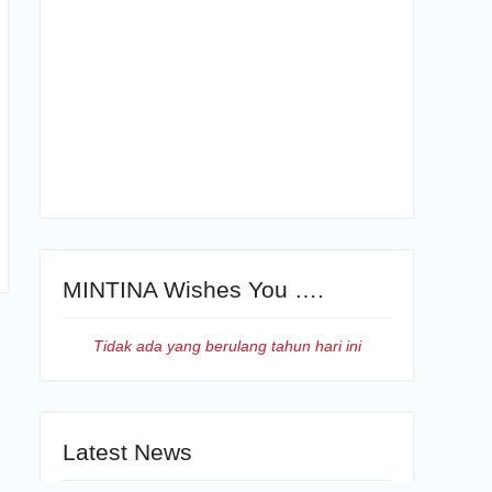
MINTINA Wishes You ….
Tidak ada yang berulang tahun hari ini
Latest News