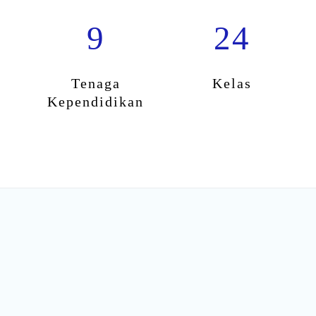
9
24
Tenaga
Kelas
Kependidikan