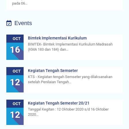
pada 06…
Events
Bimtek Implementasi Kurikulum
OCT
BIMTEK- Bimtek Implementasi Kurikulum Madrasah
16
(KMA 183 dan 184) dan…
Kegiatan Tengah Semseter
OCT
KTS - Kegiatan tengah Semseter yang dilaksanakan
12
setelah Penilaian Tengah…
Kegiatan Tengah Semester 20/21
OCT
Tanggal Kegitan : 12 Oktober 2020 s/d 16 Oktober
12
2020…