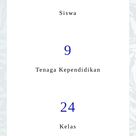
Siswa
9
Tenaga Kependidikan
24
Kelas