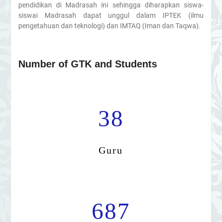
pendidikan di Madrasah ini sehingga diharapkan siswa-
siswai Madrasah dapat unggul dalam IPTEK (ilmu
pengetahuan dan teknologi) dan IMTAQ (Iman dan Taqwa).
Number of GTK and Students
38
Guru
687