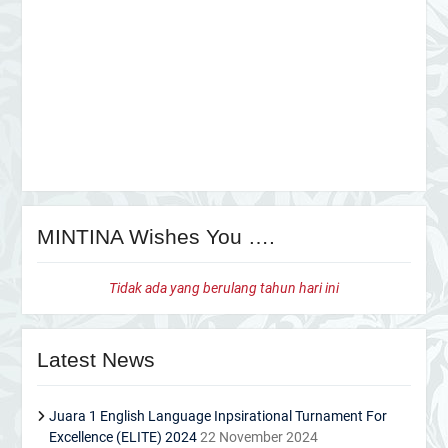
MINTINA Wishes You ….
Tidak ada yang berulang tahun hari ini
Latest News
Juara 1 English Language Inpsirational Turnament For
Excellence (ELITE) 2024
22 November 2024