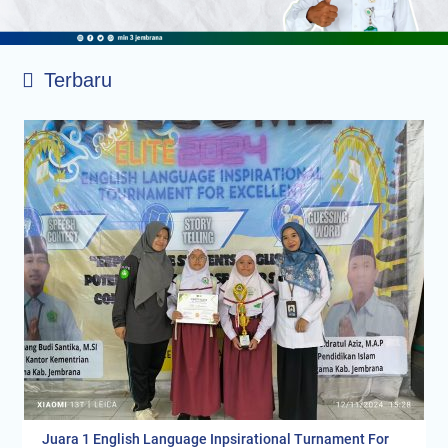
Terbaru
Juara 1 English Language Inpsirational Turnament For