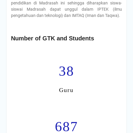
pendidikan di Madrasah ini sehingga diharapkan siswa-
siswai Madrasah dapat unggul dalam IPTEK (ilmu
pengetahuan dan teknologi) dan IMTAQ (Iman dan Taqwa).
Number of GTK and Students
38
Guru
687