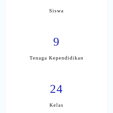
Siswa
9
Tenaga Kependidikan
24
Kelas