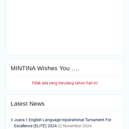
MINTINA Wishes You ….
Tidak ada yang berulang tahun hari ini
Latest News
Juara 1 English Language Inpsirational Turnament For
Excellence (ELITE) 2024
22 November 2024