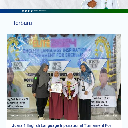
Terbaru
Juara 1 English Language Inpsirational Turnament For