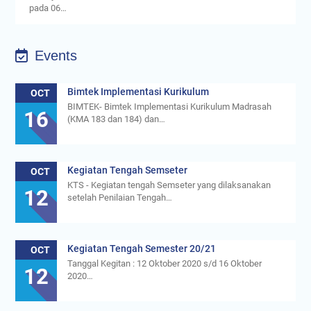
pada 06…
Events
Bimtek Implementasi Kurikulum
OCT
BIMTEK- Bimtek Implementasi Kurikulum Madrasah
16
(KMA 183 dan 184) dan…
Kegiatan Tengah Semseter
OCT
KTS - Kegiatan tengah Semseter yang dilaksanakan
12
setelah Penilaian Tengah…
Kegiatan Tengah Semester 20/21
OCT
Tanggal Kegitan : 12 Oktober 2020 s/d 16 Oktober
12
2020…