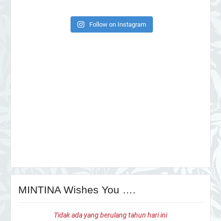
Follow on Instagram
MINTINA Wishes You ….
Tidak ada yang berulang tahun hari ini