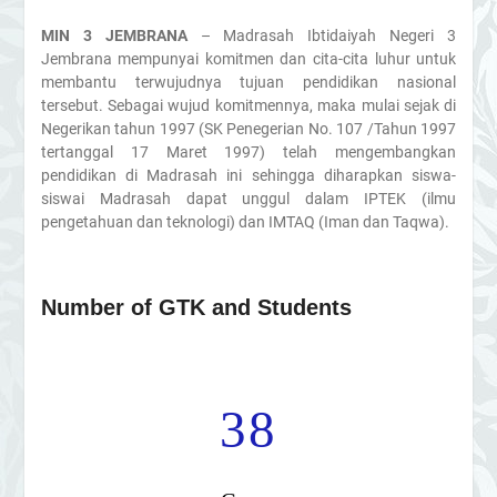
MIN 3 JEMBRANA
– Madrasah Ibtidaiyah Negeri 3
Jembrana mempunyai komitmen dan cita-cita luhur untuk
membantu terwujudnya tujuan pendidikan nasional
tersebut. Sebagai wujud komitmennya, maka mulai sejak di
Negerikan tahun 1997 (SK Penegerian No. 107 /Tahun 1997
tertanggal 17 Maret 1997) telah mengembangkan
pendidikan di Madrasah ini sehingga diharapkan siswa-
siswai Madrasah dapat unggul dalam IPTEK (ilmu
pengetahuan dan teknologi) dan IMTAQ (Iman dan Taqwa).
Number of GTK and Students
38