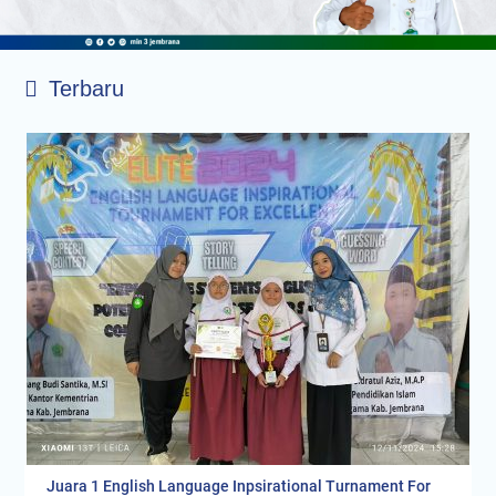
Terbaru
Juara 1 English Language Inpsirational Turnament For