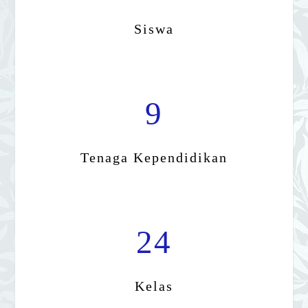
Siswa
9
Tenaga Kependidikan
24
Kelas