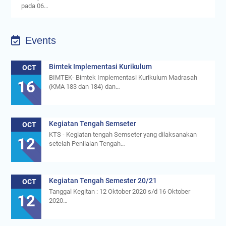
pada 06…
Events
Bimtek Implementasi Kurikulum
OCT
BIMTEK- Bimtek Implementasi Kurikulum Madrasah
16
(KMA 183 dan 184) dan…
Kegiatan Tengah Semseter
OCT
KTS - Kegiatan tengah Semseter yang dilaksanakan
12
setelah Penilaian Tengah…
Kegiatan Tengah Semester 20/21
OCT
Tanggal Kegitan : 12 Oktober 2020 s/d 16 Oktober
12
2020…