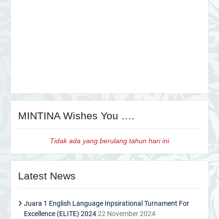
MINTINA Wishes You ….
Tidak ada yang berulang tahun hari ini
Latest News
Juara 1 English Language Inpsirational Turnament For
Excellence (ELITE) 2024
22 November 2024