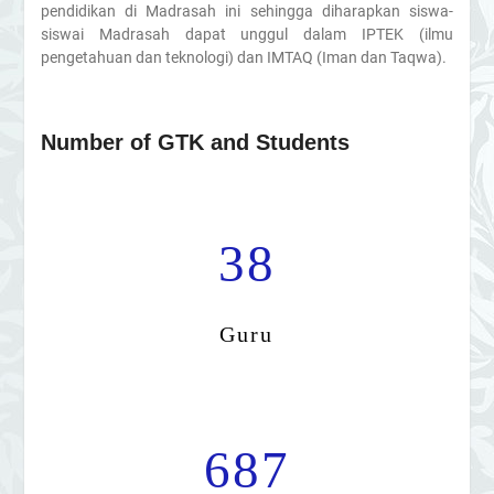
pendidikan di Madrasah ini sehingga diharapkan siswa-
siswai Madrasah dapat unggul dalam IPTEK (ilmu
pengetahuan dan teknologi) dan IMTAQ (Iman dan Taqwa).
Number of GTK and Students
38
Guru
687