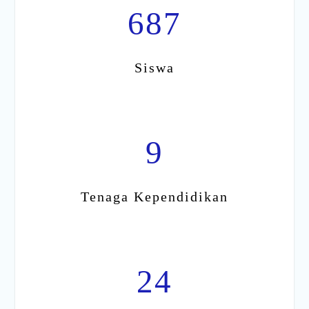
687
Siswa
9
Tenaga Kependidikan
24