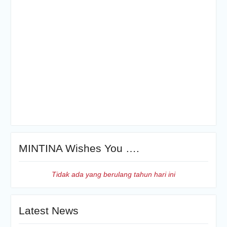
MINTINA Wishes You ….
Tidak ada yang berulang tahun hari ini
Latest News