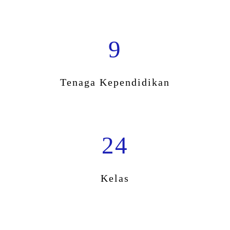
9
Tenaga Kependidikan
24
Kelas