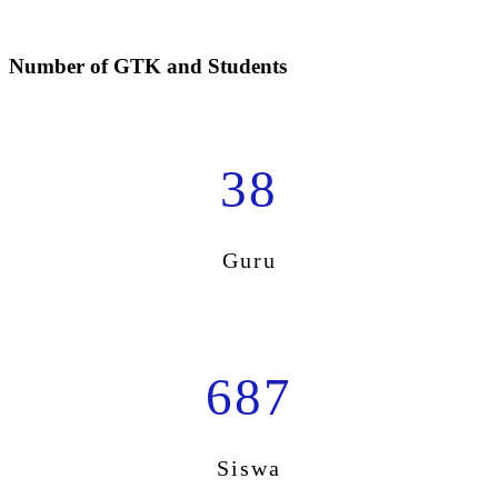
Number of GTK and Students
38
Guru
687
Siswa