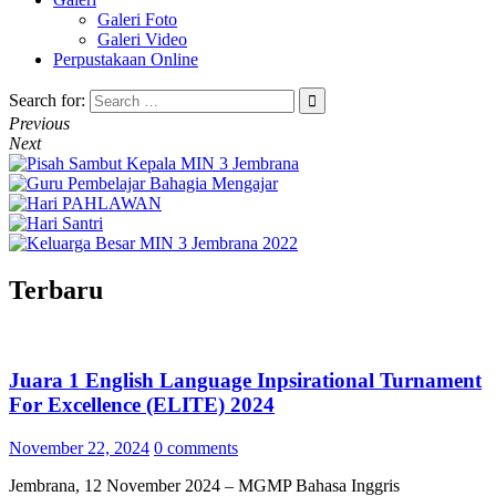
Galeri Foto
Galeri Video
Perpustakaan Online
Search for:
Previous
Next
Terbaru
Juara 1 English Language Inpsirational Turnament
For Excellence (ELITE) 2024
November 22, 2024
0 comments
Jembrana, 12 November 2024 – MGMP Bahasa Inggris