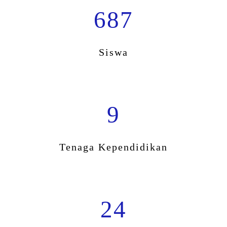
687
Siswa
9
Tenaga Kependidikan
24