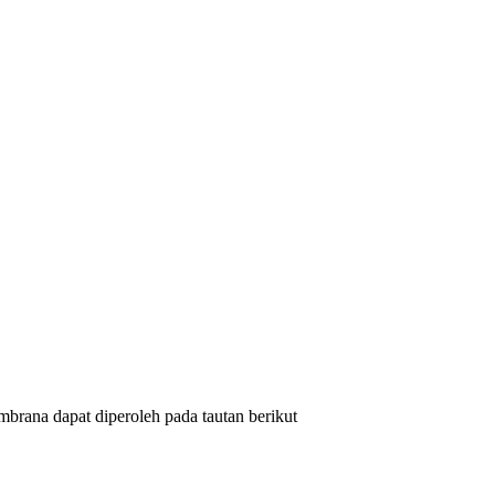
rana dapat diperoleh pada tautan berikut