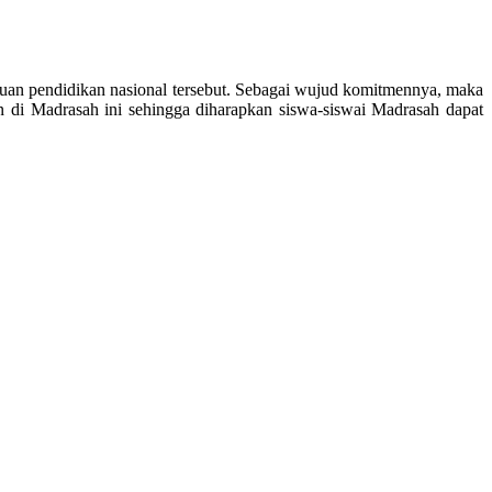
uan pendidikan nasional tersebut. Sebagai wujud komitmennya, maka
 di Madrasah ini sehingga diharapkan siswa-siswai Madrasah dapat