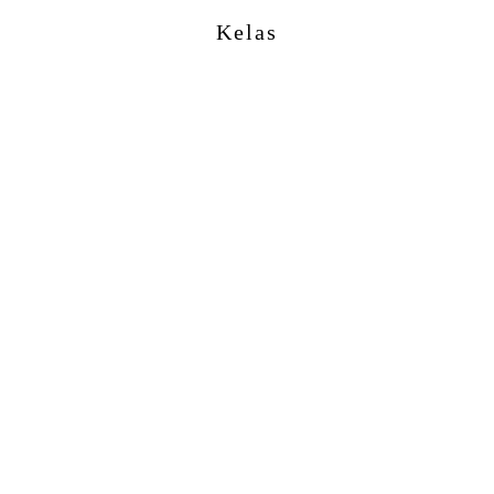
Kelas