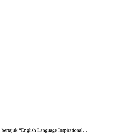
ertajuk “English Language Inspirational…