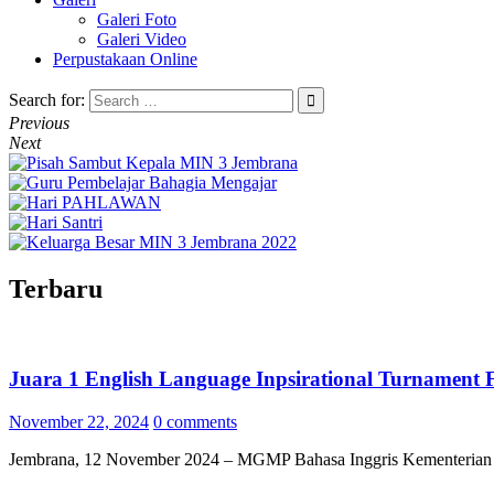
Galeri Foto
Galeri Video
Perpustakaan Online
Search for:
Previous
Next
Terbaru
Juara 1 English Language Inpsirational Turnament 
November 22, 2024
0 comments
Jembrana, 12 November 2024 – MGMP Bahasa Inggris Kementerian A