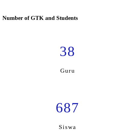
Number of GTK and Students
38
Guru
687
Siswa