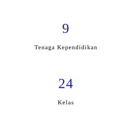
9
Tenaga Kependidikan
24
Kelas