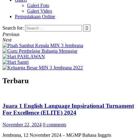
Galeri Foto
Galeri Video
Perpustakaan Online
Search for:
Previous
Next
Terbaru
Juara 1 English Language Inpsirational Turnament
For Excellence (ELITE) 2024
November 22, 2024
0 comments
Jembrana, 12 November 2024 – MGMP Bahasa Inggris