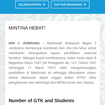
MIN 3 JEMBRANA
– Madrasah Ibtidaiyah Negeri 3
Jembrana mempunyai komitmen dan cita-cita luhur untuk
membantu terwujudnya tujuan pendidikan nasional
tersebut. Sebagai wujud komitmennya, maka mulai sejak di
Negerikan tahun 1997 (SK Penegerian No. 107 /Tahun 1997
tertanggal 17 Maret 1997) telah mengembangkan
pendidikan di Madrasah ini sehingga diharapkan siswa-
siswai Madrasah dapat unggul dalam IPTEK (ilmu
pengetahuan dan teknologi) dan IMTAQ (Iman dan Taqwa).
Number of GTK and Students
38