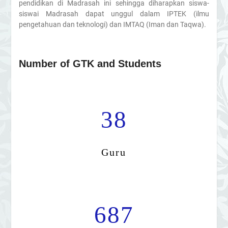
pendidikan di Madrasah ini sehingga diharapkan siswa-
siswai Madrasah dapat unggul dalam IPTEK (ilmu
pengetahuan dan teknologi) dan IMTAQ (Iman dan Taqwa).
Number of GTK and Students
38
Guru
687