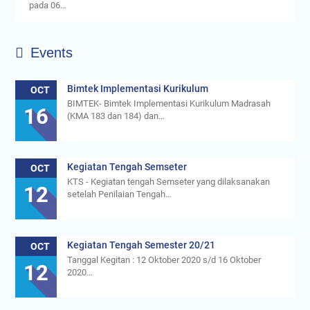
pada 06…
Events
Bimtek Implementasi Kurikulum
OCT
BIMTEK- Bimtek Implementasi Kurikulum Madrasah
16
(KMA 183 dan 184) dan…
Kegiatan Tengah Semseter
OCT
KTS - Kegiatan tengah Semseter yang dilaksanakan
12
setelah Penilaian Tengah…
Kegiatan Tengah Semester 20/21
OCT
Tanggal Kegitan : 12 Oktober 2020 s/d 16 Oktober
12
2020…