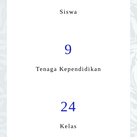
Siswa
9
Tenaga Kependidikan
24
Kelas