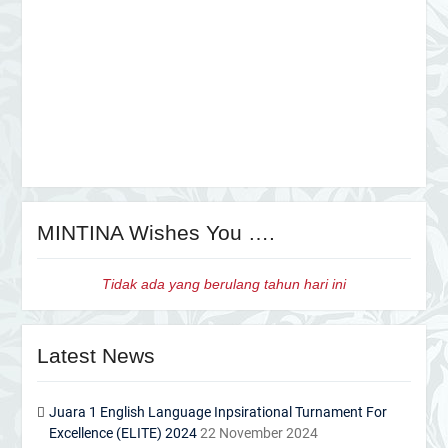
MINTINA Wishes You ….
Tidak ada yang berulang tahun hari ini
Latest News
Juara 1 English Language Inpsirational Turnament For
Excellence (ELITE) 2024
22 November 2024