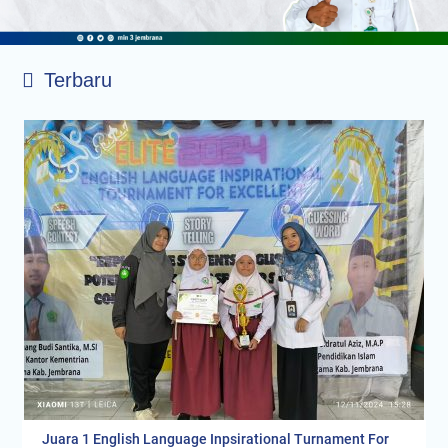
Terbaru
Juara 1 English Language Inpsirational Turnament For