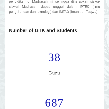
pendidikan di Madrasah ini sehingga diharapkan siswa-
siswai Madrasah dapat unggul dalam IPTEK (ilmu
pengetahuan dan teknologi) dan IMTAQ (Iman dan Taqwa).
Number of GTK and Students
38
Guru
687