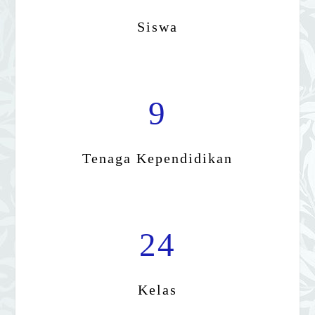
Siswa
9
Tenaga Kependidikan
24
Kelas