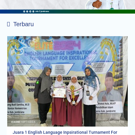
Terbaru
Juara 1 English Language Inpsirational Turnament For