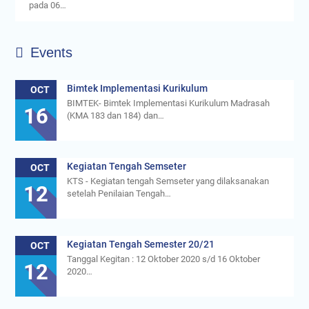
pada 06…
Events
Bimtek Implementasi Kurikulum
OCT
BIMTEK- Bimtek Implementasi Kurikulum Madrasah
16
(KMA 183 dan 184) dan…
Kegiatan Tengah Semseter
OCT
KTS - Kegiatan tengah Semseter yang dilaksanakan
12
setelah Penilaian Tengah…
Kegiatan Tengah Semester 20/21
OCT
Tanggal Kegitan : 12 Oktober 2020 s/d 16 Oktober
12
2020…