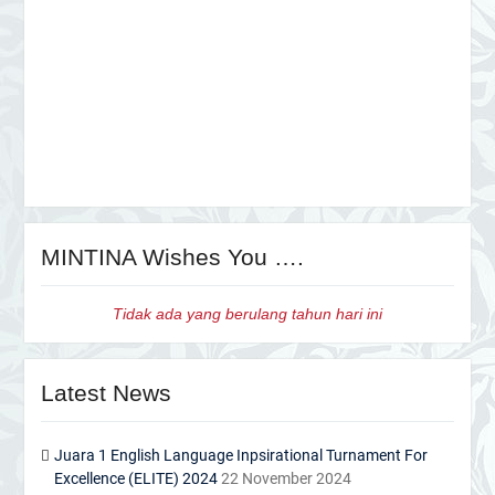
MINTINA Wishes You ….
Tidak ada yang berulang tahun hari ini
Latest News
Juara 1 English Language Inpsirational Turnament For
Excellence (ELITE) 2024
22 November 2024