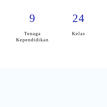
9
24
Tenaga
Kelas
Kependidikan