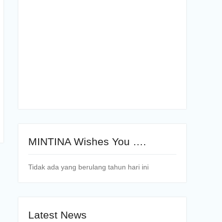
MINTINA Wishes You ….
Tidak ada yang berulang tahun hari ini
Latest News