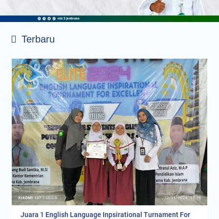
Terbaru
Juara 1 English Language Inpsirational Turnament For