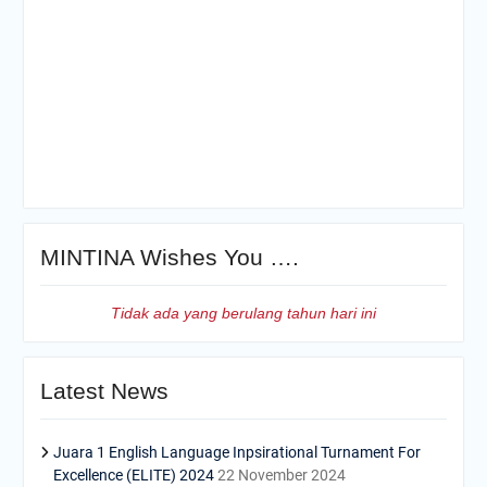
MINTINA Wishes You ….
Tidak ada yang berulang tahun hari ini
Latest News
Juara 1 English Language Inpsirational Turnament For
Excellence (ELITE) 2024
22 November 2024