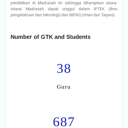
pendidikan di Madrasah ini sehingga diharapkan siswa-
siswai Madrasah dapat unggul dalam IPTEK (ilmu
pengetahuan dan teknologi) dan IMTAQ (Iman dan Taqwa).
Number of GTK and Students
38
Guru
687