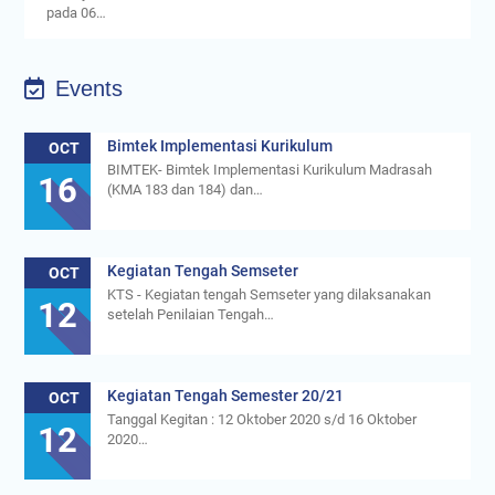
pada 06…
Events
Bimtek Implementasi Kurikulum
OCT
BIMTEK- Bimtek Implementasi Kurikulum Madrasah
16
(KMA 183 dan 184) dan…
Kegiatan Tengah Semseter
OCT
KTS - Kegiatan tengah Semseter yang dilaksanakan
12
setelah Penilaian Tengah…
Kegiatan Tengah Semester 20/21
OCT
Tanggal Kegitan : 12 Oktober 2020 s/d 16 Oktober
12
2020…