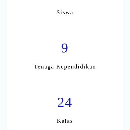
Siswa
9
Tenaga Kependidikan
24
Kelas